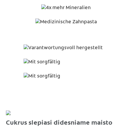
Cukrus slepiasi didesniame maisto