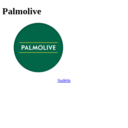
Palmolive
Sudėtis